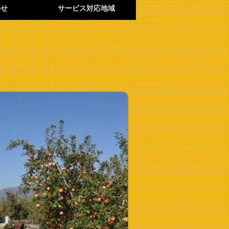
わせ
サービス対応地域