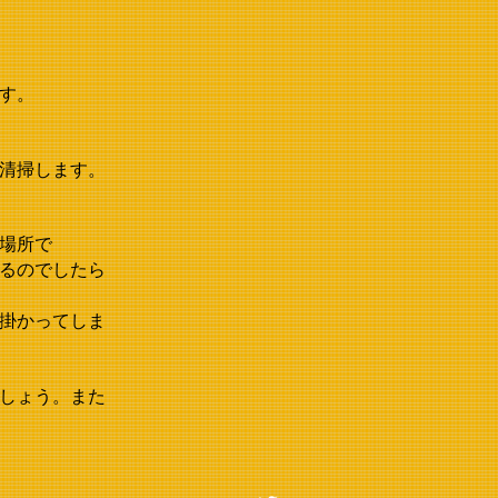
す。
清掃します。
場所で
るのでしたら
掛かってしま
しょう。また