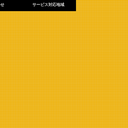
わせ
サービス対応地域